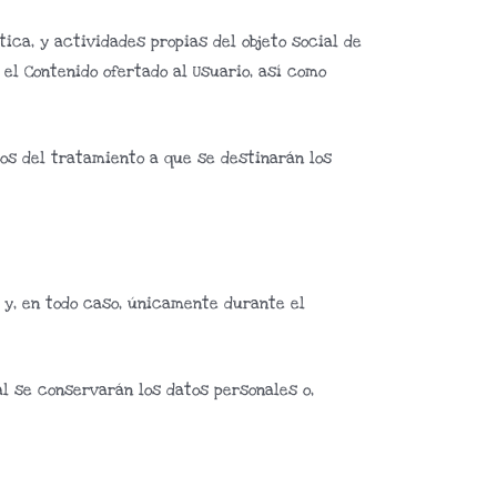
ica, y actividades propias del objeto social de
l Contenido ofertado al Usuario, así como
cos del tratamiento a que se destinarán los
 y, en todo caso, únicamente durante el
l se conservarán los datos personales o,