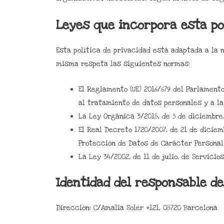
Leyes que incorpora esta po
Esta política de privacidad está adaptada a la 
misma respeta las siguientes normas:
El Reglamento (UE) 2016/679 del Parlamento
al tratamiento de datos personales y a la
La Ley Orgánica 3/2018, de 5 de diciembre
El Real Decreto 1720/2007, de 21 de diciem
Protección de Datos de Carácter Personal
La Ley 34/2002, de 11 de julio, de Servicio
Identidad del responsable d
Dirección: C/Amalia Soler #121, 08720 Barcelona