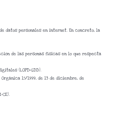
e datos personales en internet. En concreto, la
tección de las personas físicas en lo que respecta
igitales (LOPD-GDD).
 Orgánica 15/1999, de 13 de diciembre, de
-CE).