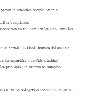
io previa información completamente
ícitos y legítimos.
ecesarios en relación con los fines para los
e se permita la identificación del Usuario
ice su seguridad y confidencialidad.
los principios anteriores se cumplen.
o, se tratan categorías especiales de datos