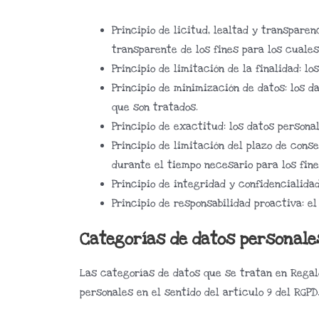
Principio de licitud, lealtad y transpar
transparente de los fines para los cuales
Principio de limitación de la finalidad: l
Principio de minimización de datos: los 
que son tratados.
Principio de exactitud: los datos person
Principio de limitación del plazo de cons
durante el tiempo necesario para los fin
Principio de integridad y confidencialid
Principio de responsabilidad proactiva: 
Categorías de datos personale
Las categorías de datos que se tratan en Regal
personales en el sentido del artículo 9 del RGPD