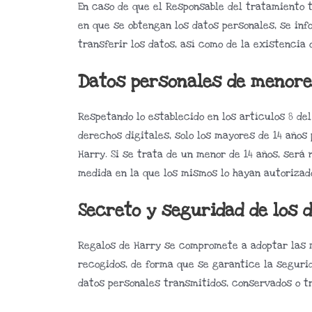
En caso de que el Responsable del tratamiento t
en que se obtengan los datos personales, se inf
transferir los datos, así como de la existencia
Datos personales de menore
Respetando lo establecido en los artículos 8 del
derechos digitales, solo los mayores de 14 años
Harry. Si se trata de un menor de 14 años, será 
medida en la que los mismos lo hayan autorizad
Secreto y seguridad de los 
Regalos de Harry se compromete a adoptar las m
recogidos, de forma que se garantice la segurid
datos personales transmitidos, conservados o tr