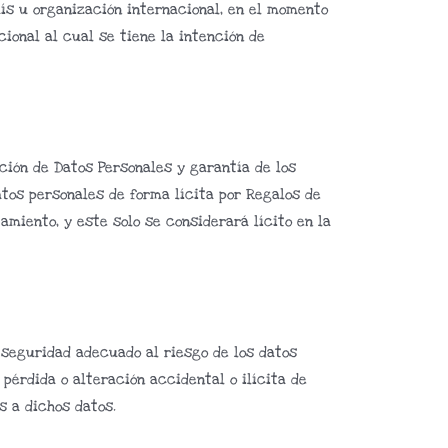
aís u organización internacional, en el momento
ional al cual se tiene la intención de
cción de Datos Personales y garantía de los
atos personales de forma lícita por Regalos de
amiento, y este solo se considerará lícito en la
seguridad adecuado al riesgo de los datos
pérdida o alteración accidental o ilícita de
s a dichos datos.