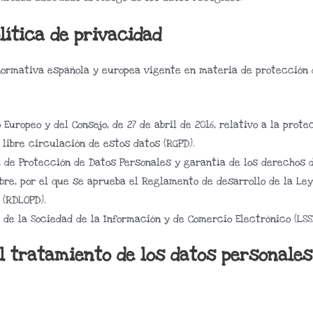
lítica de privacidad
normativa española y europea vigente en materia de protección d
 Europeo y del Consejo, de 27 de abril de 2016, relativo a la pro
 libre circulación de estos datos (RGPD).
, de Protección de Datos Personales y garantía de los derechos d
bre, por el que se aprueba el Reglamento de desarrollo de la Ley
 (RDLOPD).
s de la Sociedad de la Información y de Comercio Electrónico (LSSI
el tratamiento de los datos personales