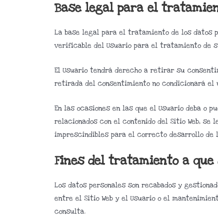
Base legal para el tratamie
La base legal para el tratamiento de los datos
verificable del Usuario para el tratamiento de 
El Usuario tendrá derecho a retirar su consenti
retirada del consentimiento no condicionará el u
En las ocasiones en las que el Usuario deba o p
relacionados con el contenido del Sitio Web, se
imprescindibles para el correcto desarrollo de l
Fines del tratamiento a que
Los datos personales son recabados y gestionado
entre el Sitio Web y el Usuario o el mantenimien
consulta.