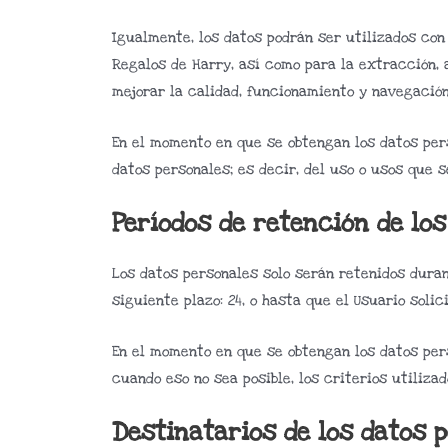
Igualmente, los datos podrán ser utilizados con 
Regalos de Harry, así como para la extracción,
mejorar la calidad, funcionamiento y navegación 
En el momento en que se obtengan los datos pers
datos personales; es decir, del uso o usos que s
Períodos de retención de lo
Los datos personales solo serán retenidos dura
siguiente plazo: 24, o hasta que el Usuario solic
En el momento en que se obtengan los datos pers
cuando eso no sea posible, los criterios utiliza
Destinatarios de los datos 