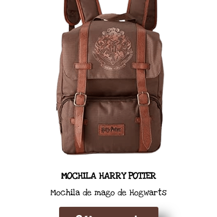
MOCHILA HARRY POTTER
Mochila de mago de Hogwarts