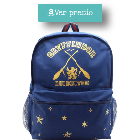
Ver precio