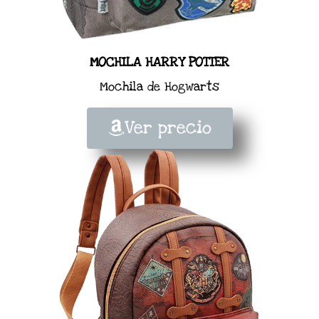
MOCHILA HARRY POTTER
Mochila de Hogwarts
Ver precio