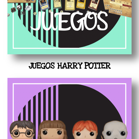
JUEGOS HARRY POTTER