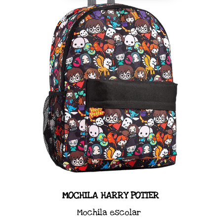
MOCHILA HARRY POTTER
Mochila escolar