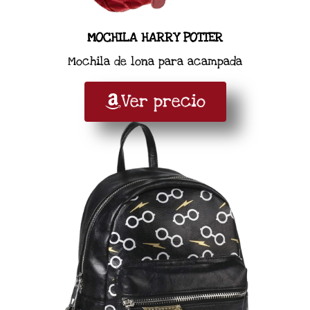
MOCHILA HARRY POTTER
Mochila de lona para acampada
Ver precio