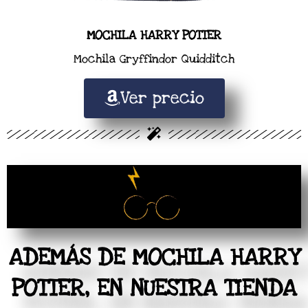
MOCHILA HARRY POTTER
Mochila Gryffindor Quidditch
Ver precio
ADEMÁS DE MOCHILA HARRY
POTTER, EN NUESTRA TIENDA