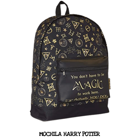
MOCHILA HARRY POTTER