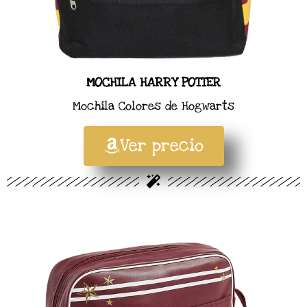
MOCHILA HARRY POTTER
Mochila Colores de Hogwarts
Ver precio