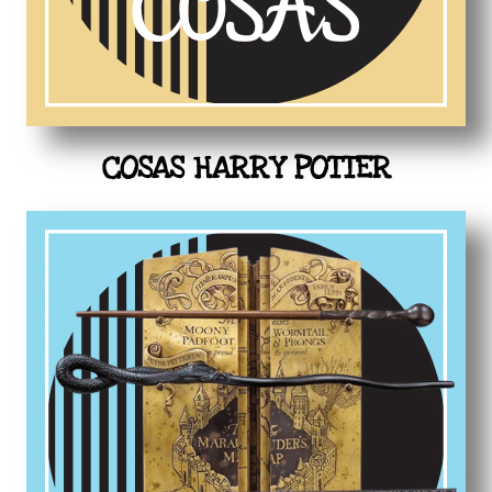
COSAS HARRY POTTER