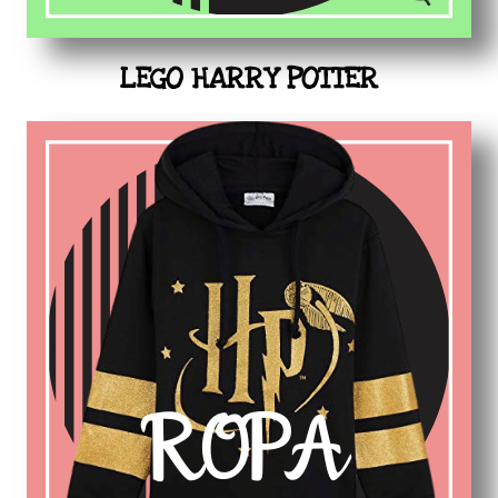
LEGO HARRY POTTER