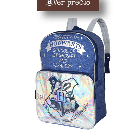
Ver precio