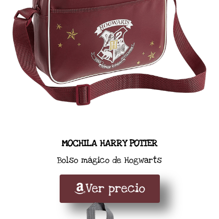
MOCHILA HARRY POTTER
Bolso mágico de Hogwarts
Ver precio