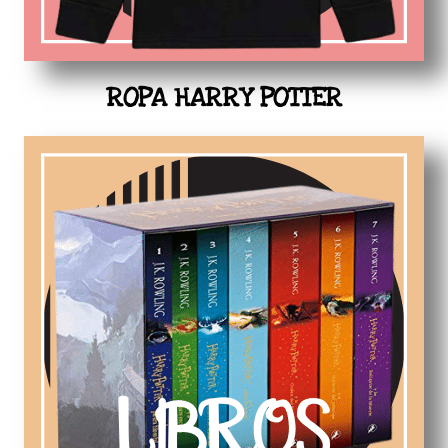
ROPA HARRY POTTER