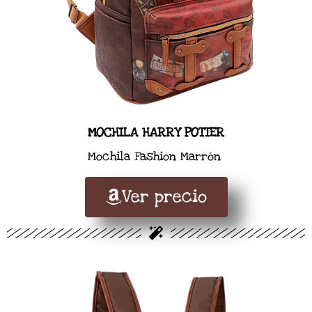
MOCHILA HARRY POTTER
Mochila Fashion Marrón
Ver precio