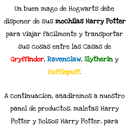
Un buen mago de Hogwarts debe
disponer de sus
mochilas Harry Potter
para viajar fácilmente y transportar
sus cosas entre las Casas de
Gryffindor
,
Ravenclaw
,
Slytherin
y
Hufflepuff
.
A continuación, añadiremos a nuestro
panel de productos, maletas Harry
Potter y Bolsos Harry Potter, para