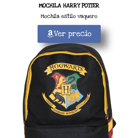
MOCHILA HARRY POTTER
Mochila estilo vaquero
Ver precio