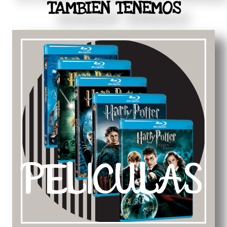
TAMBIEN TENEMOS