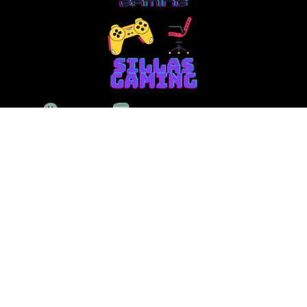
Aviso Legal