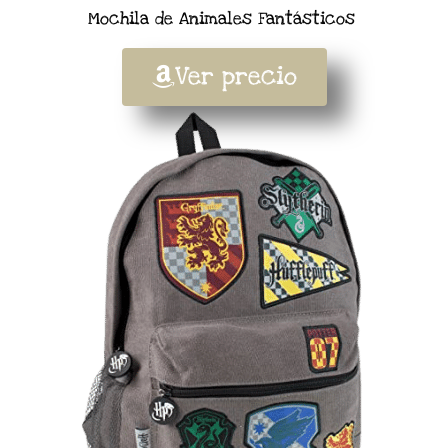
Mochila de Animales Fantásticos
Ver precio