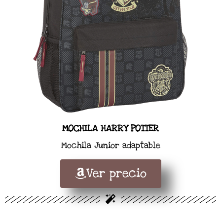
MOCHILA HARRY POTTER
Mochila Junior adaptable
Ver precio