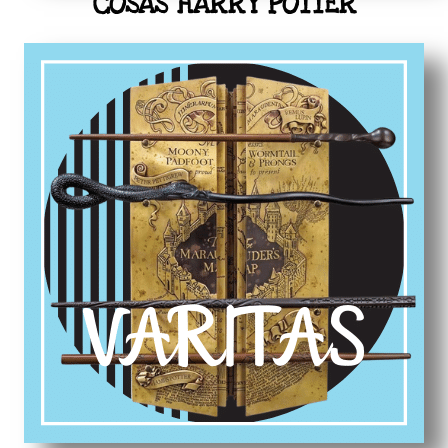
COSAS HARRY POTTER