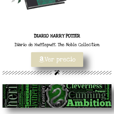
DIARIO HARRY POTTER
Diario de Hufflepuff, The Noble Collection
Ver precio