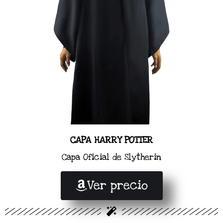
CAPA HARRY POTTER
Capa Oficial de Slytherin
Ver precio