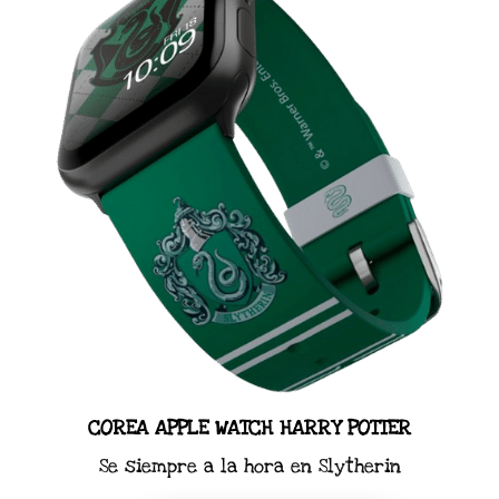
COREA APPLE WATCH HARRY POTTER
Se siempre a la hora en Slytherin