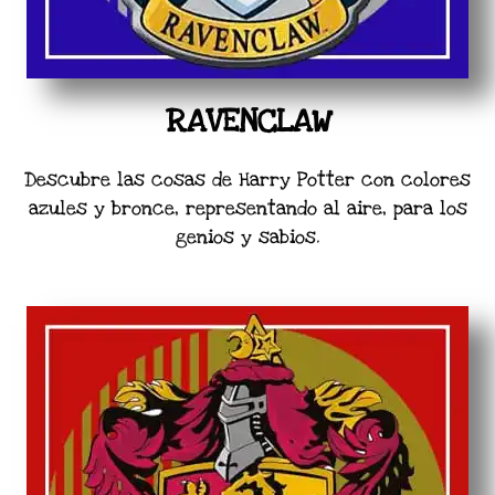
RAVENCLAW
Descubre las cosas de Harry Potter con colores
azules y bronce, representando al aire, para los
genios y sabios.