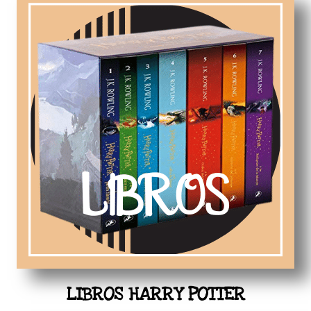
LIBROS HARRY POTTER