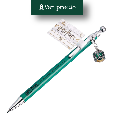
Ver precio