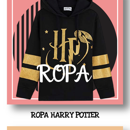
ROPA HARRY POTTER