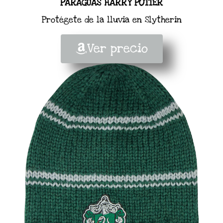
PARAGUAS HARRY POTTER
Protégete de la lluvia en Slytherin
Ver precio