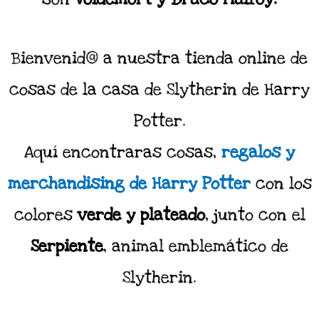
Bienvenid@ a nuestra tienda online de
cosas de la casa de Slytherin de Harry
Potter.
Aquí encontraras cosas,
regalos y
merchandising de Harry Potter
con los
colores
verde y plateado
, junto con el
Serpiente
, animal emblemático de
Slytherin.