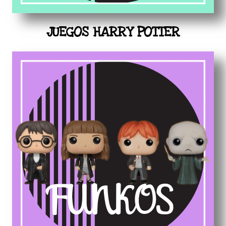
JUEGOS HARRY POTTER