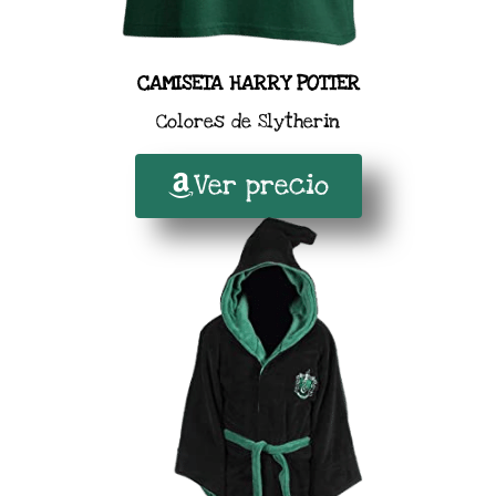
CAMISETA HARRY POTTER
Colores de Slytherin
Ver precio