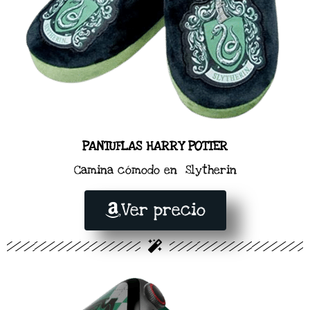
PANTUFLAS HARRY POTTER
Camina cómodo en Slytherin
Ver precio