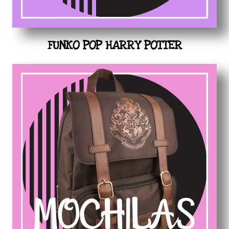
FUNKO POP HARRY POTTER