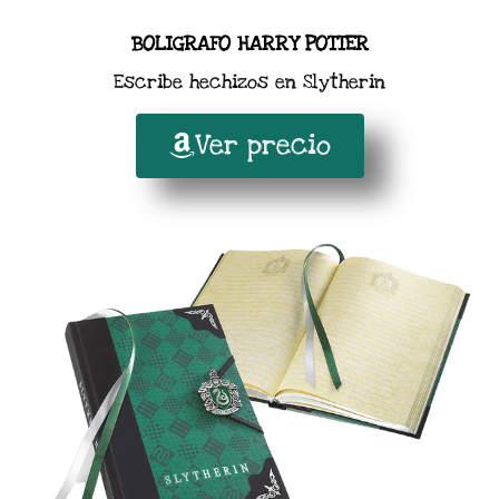
BOLIGRAFO HARRY POTTER
Escribe hechizos en Slytherin
Ver precio