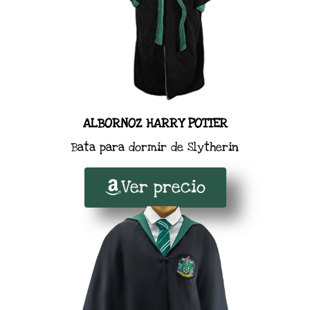
ALBORNOZ HARRY POTTER
Bata para dormir de Slytherin
Ver precio