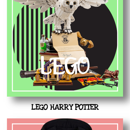
LEGO HARRY POTTER