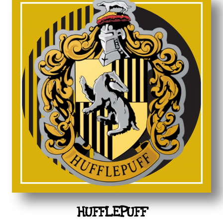
HUFFLEPUFF