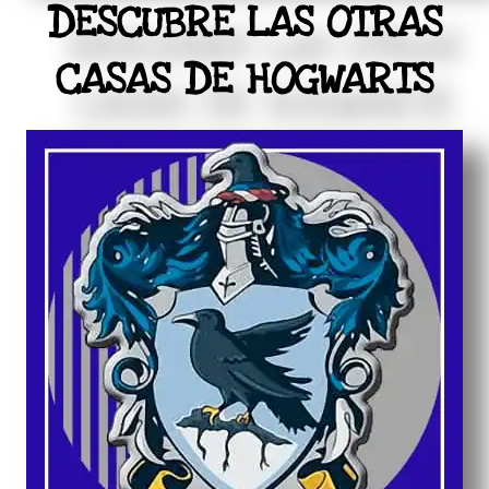
DESCUBRE LAS OTRAS
CASAS DE HOGWARTS