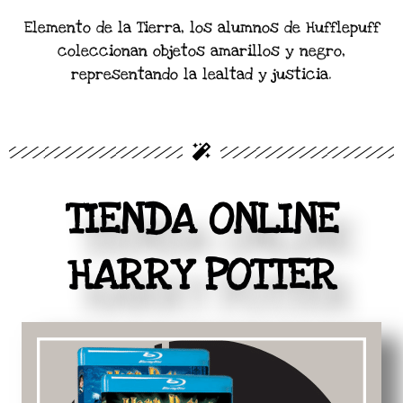
Elemento de la Tierra, los alumnos de Hufflepuff
coleccionan objetos amarillos y negro,
representando la lealtad y justicia.
TIENDA ONLINE
HARRY POTTER