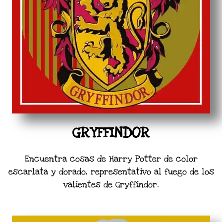
GRYFFINDOR
Encuentra cosas de Harry Potter de color
escarlata y dorado, representativo al fuego de los
valientes de Gryffindor.