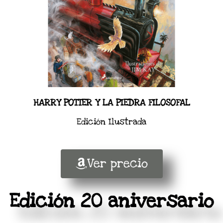
HARRY POTTER Y LA PIEDRA FILOSOFAL
Edición Ilustrada
Ver precio
Edición 20 aniversario