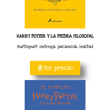
HARRY POTTER Y LA PIEDRA FILOSOFAL
Hufflepuff: entrega, paciencia, lealtad
Ver precio