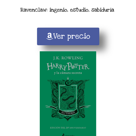
Ravenclaw: ingenio, estudio, sabiduría
Ver precio