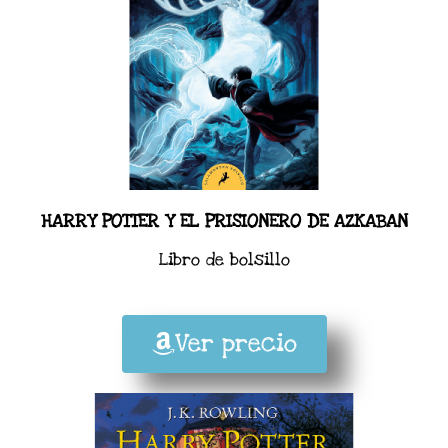
HARRY POTTER Y EL PRISIONERO DE AZKABAN
Libro de bolsillo
Ver precio