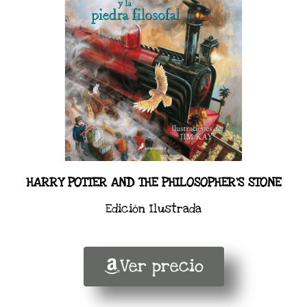
HARRY POTTER AND THE PHILOSOPHER'S STONE
Edición Ilustrada
Ver precio