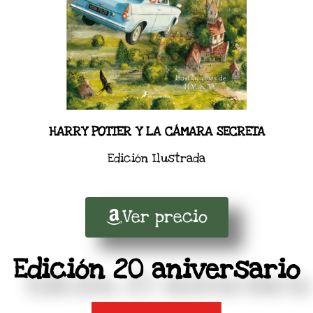
HARRY POTTER Y LA CÁMARA SECRETA
Edición Ilustrada
Ver precio
Edición 20 aniversario