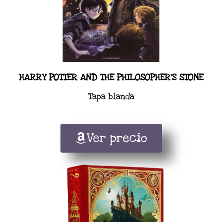
HARRY POTTER AND THE PHILOSOPHER'S STONE
Tapa blanda
Ver precio