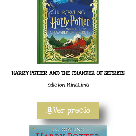
HARRY POTTER AND THE CHAMBER OF SECRETS
Edicion MinaLima
Ver precio