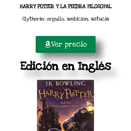
HARRY POTTER Y LA PIEDRA FILOSOFAL
Slytherin: orgullo, ambición, astucia
Ver precio
Edición en Inglés