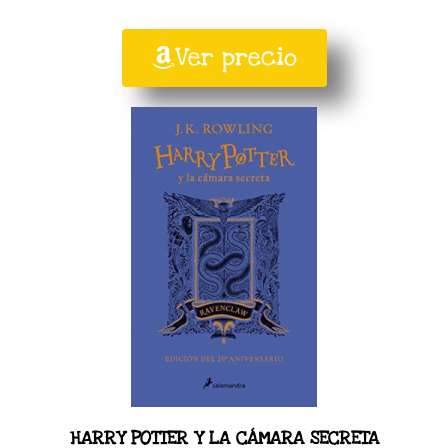
Ver precio
HARRY POTTER Y LA CÁMARA SECRETA