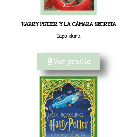
HARRY POTTER Y LA CÁMARA SECRETA
Tapa dura
Ver precio