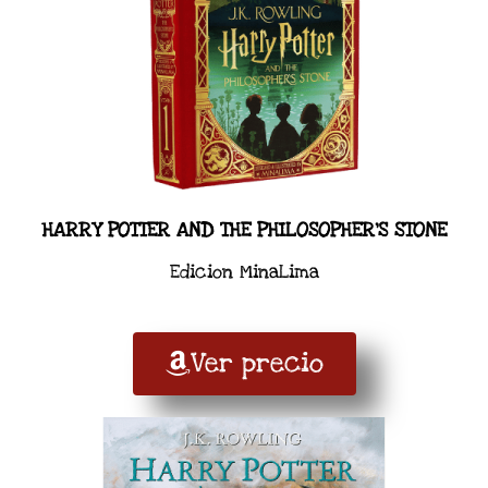
HARRY POTTER AND THE PHILOSOPHER'S STONE
Edicion MinaLima
Ver precio