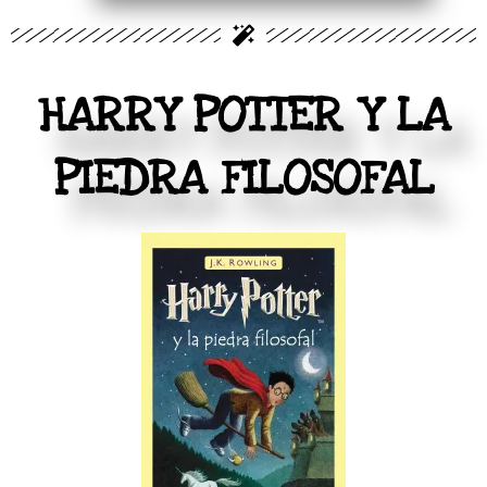
HARRY POTTER Y LA
PIEDRA FILOSOFAL