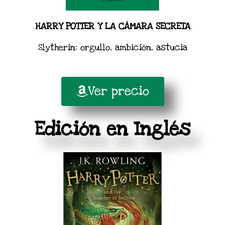
HARRY POTTER Y LA CÁMARA SECRETA
Slytherin: orgullo, ambición, astucia
Ver precio
Edición en Inglés