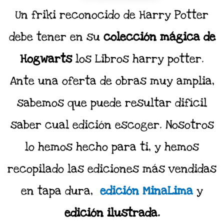
Un friki reconocido de Harry Potter
debe tener en su
colección mágica de
Hogwarts
los Libros harry potter.
Ante una oferta de obras muy amplia,
sabemos que puede resultar difícil
saber cual edición escoger. Nosotros
lo hemos hecho para ti, y hemos
recopilado las ediciones más vendidas
en tapa dura,
edición MinaLima
y
edición ilustrada.