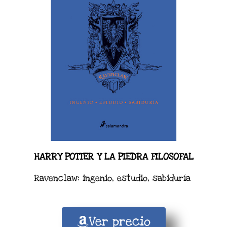
HARRY POTTER Y LA PIEDRA FILOSOFAL
Ravenclaw: ingenio, estudio, sabiduría
Ver precio