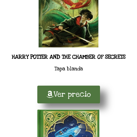
HARRY POTTER AND THE CHAMBER OF SECRETS
Tapa blanda
Ver precio