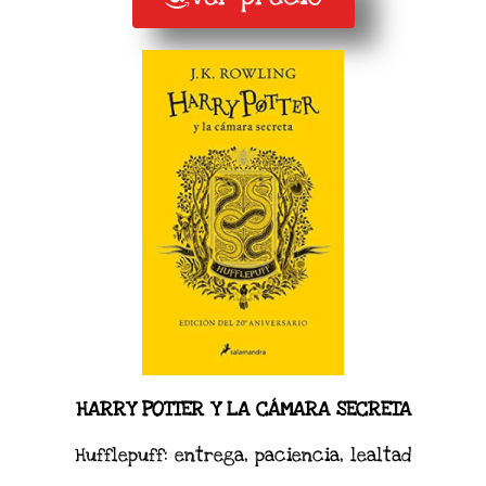
HARRY POTTER Y LA CÁMARA SECRETA
Hufflepuff: entrega, paciencia, lealtad