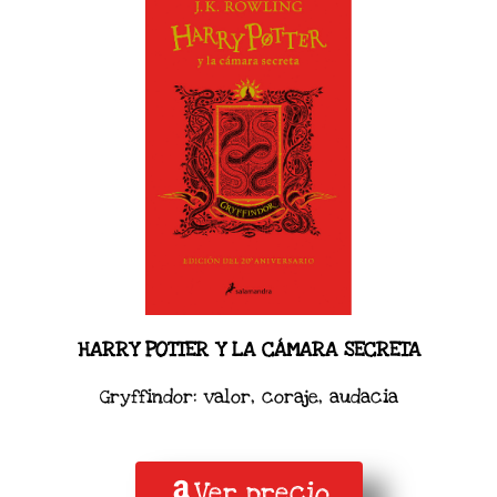
HARRY POTTER Y LA CÁMARA SECRETA
Gryffindor: valor, coraje, audacia
Ver precio