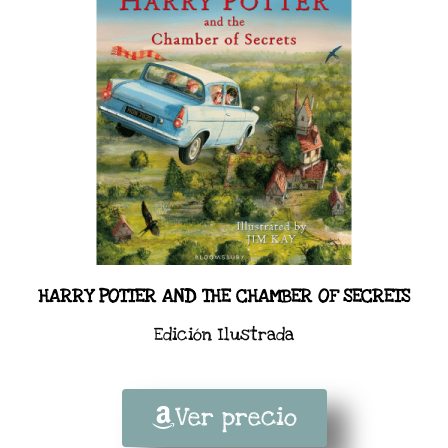
HARRY POTTER AND THE CHAMBER OF SECRETS
Edición Ilustrada
Ver precio