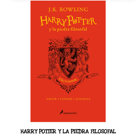
HARRY POTTER Y LA PIEDRA FILOSOFAL