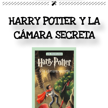
HARRY POTTER Y LA
CÁMARA SECRETA