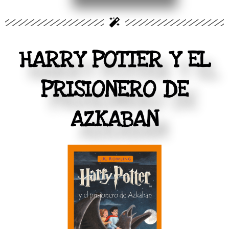
HARRY POTTER Y EL
PRISIONERO DE
AZKABAN