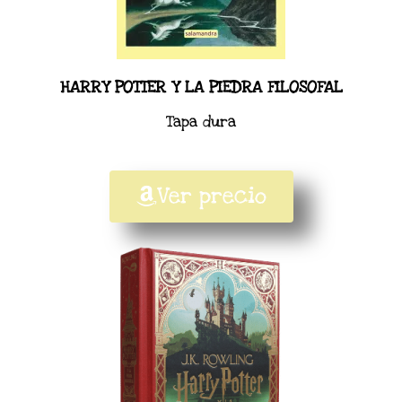
HARRY POTTER Y LA PIEDRA FILOSOFAL
Tapa dura
Ver precio