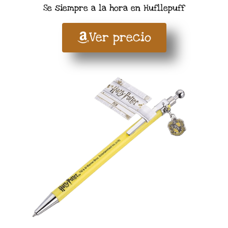
Se siempre a la hora en Hufllepuff
Ver precio