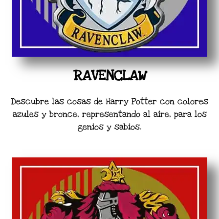
RAVENCLAW
Descubre las cosas de Harry Potter con colores
azules y bronce, representando al aire, para los
genios y sabios.