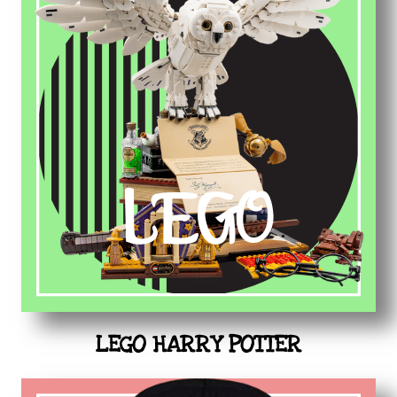
LEGO HARRY POTTER