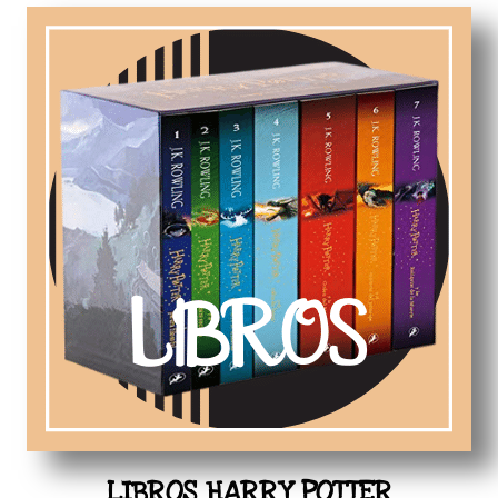
LIBROS HARRY POTTER