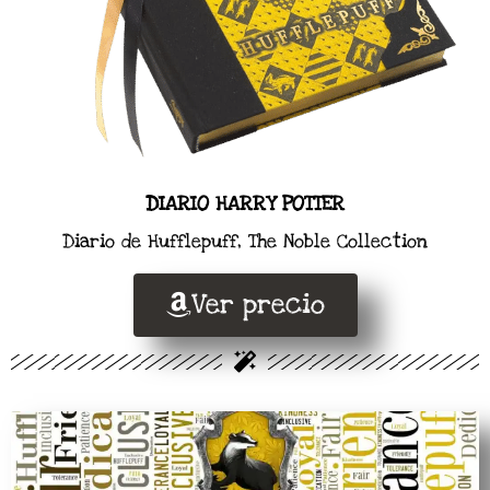
DIARIO HARRY POTTER
Diario de Hufflepuff, The Noble Collection
Ver precio