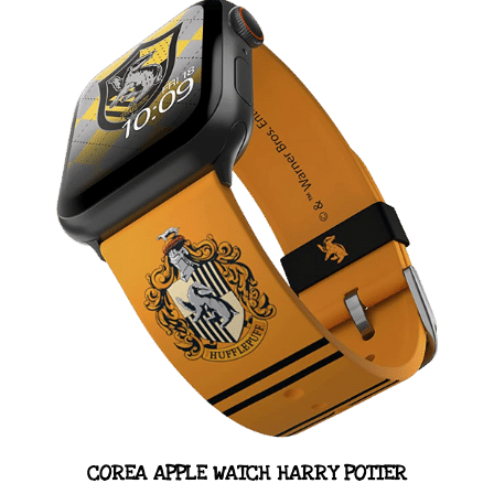
COREA APPLE WATCH HARRY POTTER