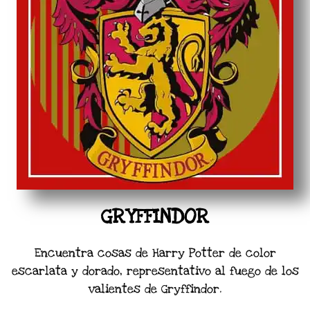
GRYFFINDOR
Encuentra cosas de Harry Potter de color
escarlata y dorado, representativo al fuego de los
valientes de Gryffindor.