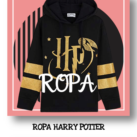
ROPA HARRY POTTER