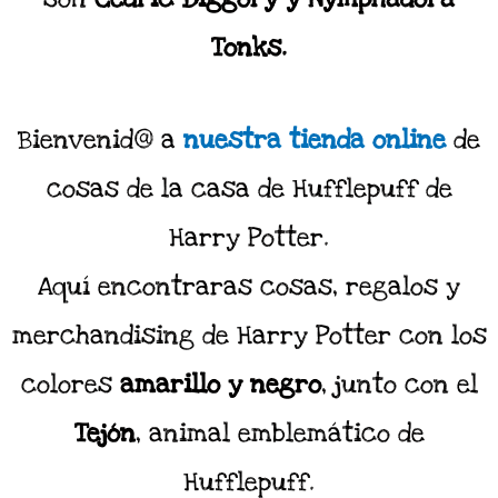
Tonks.
Bienvenid@ a
nuestra tienda online
de
cosas de la casa de Hufflepuff de
Harry Potter.
Aquí encontraras cosas, regalos y
merchandising de Harry Potter con los
colores
amarillo y negro
, junto con el
Tejón
, animal emblemático de
Hufflepuff.