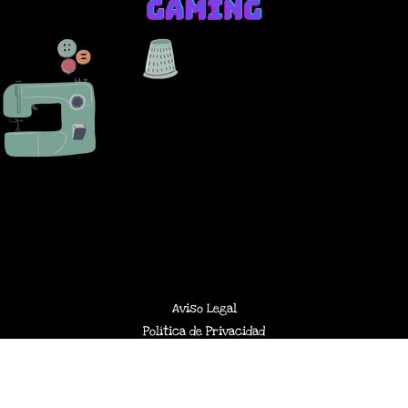
Aviso Legal
Política de Privacidad
Política de Cookies