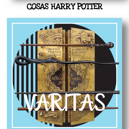
COSAS HARRY POTTER