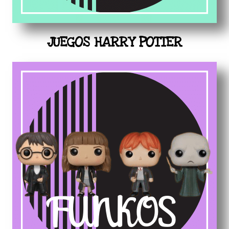
JUEGOS HARRY POTTER