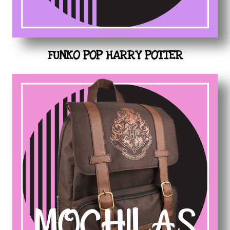
FUNKO POP HARRY POTTER