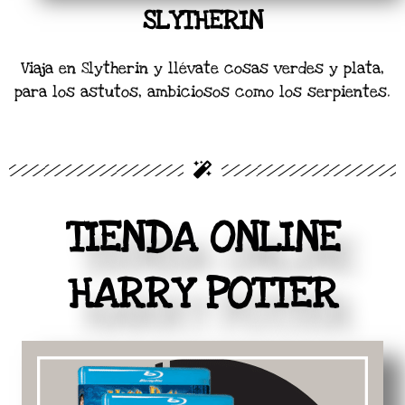
SLYTHERIN
Viaja en Slytherin y llévate cosas verdes y plata,
para los astutos, ambiciosos como los serpientes.
TIENDA ONLINE
HARRY POTTER