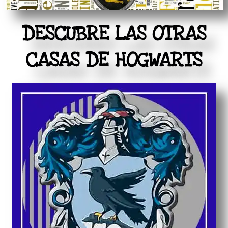
DESCUBRE LAS OTRAS
CASAS DE HOGWARTS