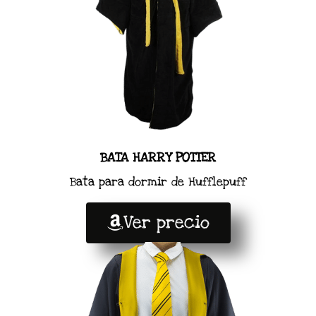
BATA HARRY POTTER
Bata para dormir de Hufflepuff
Ver precio